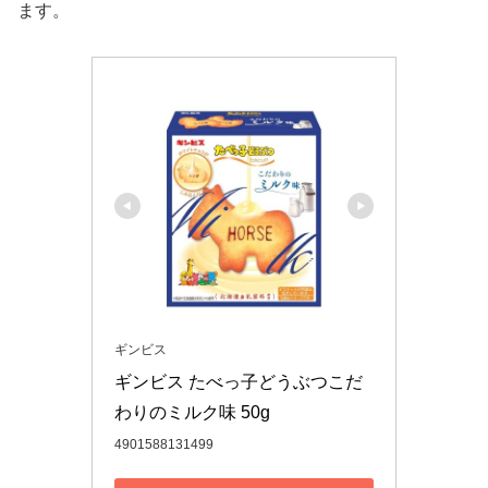
ます。
ギンビス
ギンビス たべっ子どうぶつこだ
わりのミルク味 50g
4901588131499