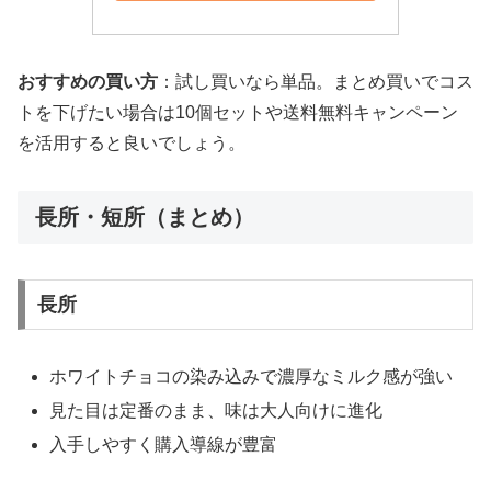
おすすめの買い方
：試し買いなら単品。まとめ買いでコス
トを下げたい場合は10個セットや送料無料キャンペーン
を活用すると良いでしょう。
長所・短所（まとめ）
長所
ホワイトチョコの染み込みで濃厚なミルク感が強い
見た目は定番のまま、味は大人向けに進化
入手しやすく購入導線が豊富