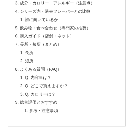
成分・カロリー・アレルギー（注意点）
シリーズ内・過去フレーバーとの比較
誰に向いているか
飲み物・食べ合わせ（専門家の推奨）
購入ガイド（店舗・ネット）
長所・短所（まとめ）
長所
短所
よくある質問（FAQ）
Q. 内容量は？
Q. どこで買えますか？
Q. カロリーは？
総合評価とおすすめ
参考・注意事項