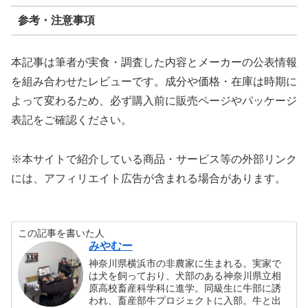
参考・注意事項
本記事は筆者が実食・調査した内容とメーカーの公表情報
を組み合わせたレビューです。成分や価格・在庫は時期に
よって変わるため、必ず購入前に販売ページやパッケージ
表記をご確認ください。
※本サイトで紹介している商品・サービス等の外部リンク
には、アフィリエイト広告が含まれる場合があります。
この記事を書いた人
みやむー
神奈川県横浜市の非農家に生まれる。実家で
は犬を飼っており、犬部のある神奈川県立相
原高校畜産科学科に進学。同級生に牛部に誘
われ、畜産部牛プロジェクトに入部。牛と出