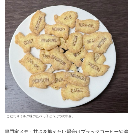
こだわりミルク味のたべっ子どうぶつの中身。
専門家メモ：甘さを抑えたい場合はブラックコーヒーや濃