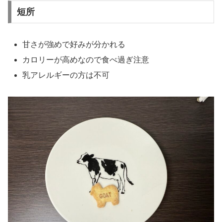
短所
甘さが強めで好みが分かれる
カロリーが高めなので食べ過ぎ注意
乳アレルギーの方は不可