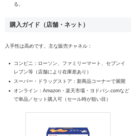
る。
購入ガイド（店舗・ネット）
入手性は高めです。主な販売チャネル：
コンビニ：ローソン、ファミリーマート、セブンイ
レブン等（店舗により在庫差あり）
スーパー・ドラッグストア：新商品コーナーで展開
オンライン：Amazon・楽天市場・ヨドバシ.comなど
で単品／セット購入可（セール時が狙い目）