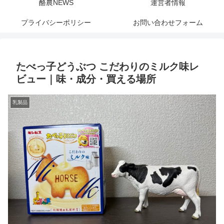
酪農NEWS
運営者情報
プライバシーポリシー
お問い合わせフォーム
たべっ子どうぶつ こだわりのミルク味レ
ビュー｜味・成分・買える場所
乳製品