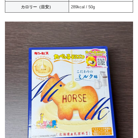
カロリー（目安）
289kcal / 50g