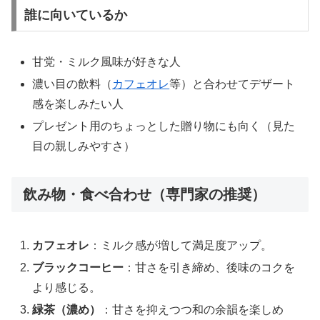
誰に向いているか
甘党・ミルク風味が好きな人
濃い目の飲料（
カフェオレ
等）と合わせてデザート
感を楽しみたい人
プレゼント用のちょっとした贈り物にも向く（見た
目の親しみやすさ）
飲み物・食べ合わせ（専門家の推奨）
カフェオレ
：ミルク感が増して満足度アップ。
ブラックコーヒー
：甘さを引き締め、後味のコクを
より感じる。
緑茶（濃め）
：甘さを抑えつつ和の余韻を楽しめ