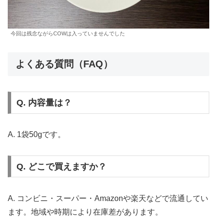
今回は残念ながらCOWは入っていませんでした
よくある質問（FAQ）
Q. 内容量は？
A. 1袋50gです。
Q. どこで買えますか？
A. コンビニ・スーパー・Amazonや楽天などで流通してい
ます。地域や時期により在庫差があります。