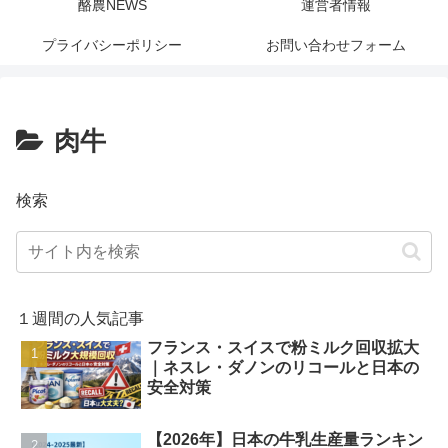
酪農NEWS
運営者情報
プライバシーポリシー
お問い合わせフォーム
肉牛
検索
１週間の人気記事
フランス・スイスで粉ミルク回収拡大
｜ネスレ・ダノンのリコールと日本の
安全対策
【2026年】日本の牛乳生産量ランキン