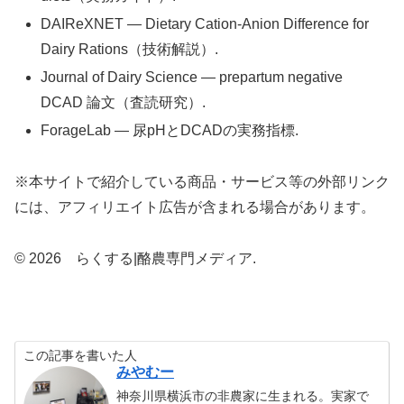
DAIReXNET — Dietary Cation-Anion Difference for
Dairy Rations（技術解説）.
Journal of Dairy Science — prepartum negative
DCAD 論文（査読研究）.
ForageLab — 尿pHとDCADの実務指標.
※本サイトで紹介している商品・サービス等の外部リンク
には、アフィリエイト広告が含まれる場合があります。
© 2026 らくする|酪農専門メディア.
この記事を書いた人
みやむー
神奈川県横浜市の非農家に生まれる。実家で