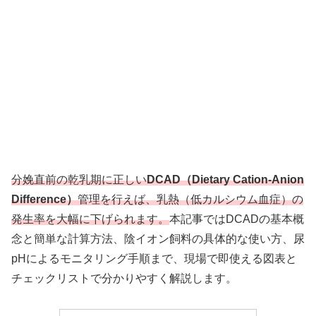
分娩直前の乾乳期に正しい
DCAD（Dietary Cation-Anion
Difference）
管理を行えば、乳熱（低カルシウム血症）の
発生率を大幅に下げられます。
本記事ではDCADの基本概
念と簡単な計算方法、陰イオン飼料の具体的な使い方、尿
pHによるモニタリング手順まで、現場で即使える図表と
チェックリストで分かりやすく解説します。