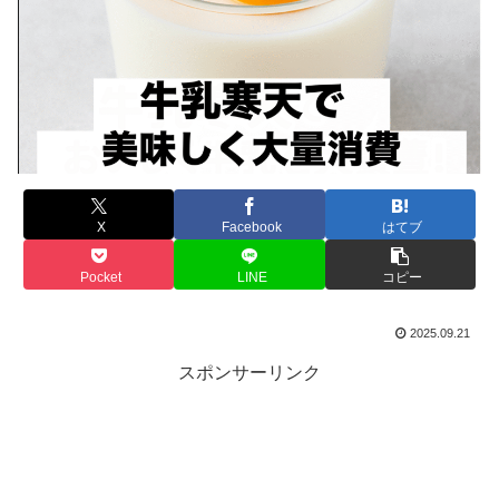
X
Facebook
はてブ
Pocket
LINE
コピー
2025.09.21
スポンサーリンク