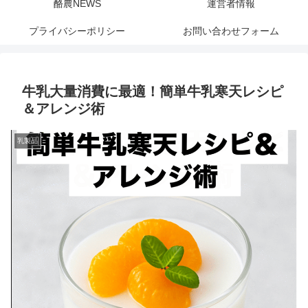
酪農NEWS
運営者情報
プライバシーポリシー
お問い合わせフォーム
牛乳大量消費に最適！簡単牛乳寒天レシピ
＆アレンジ術
乳製品