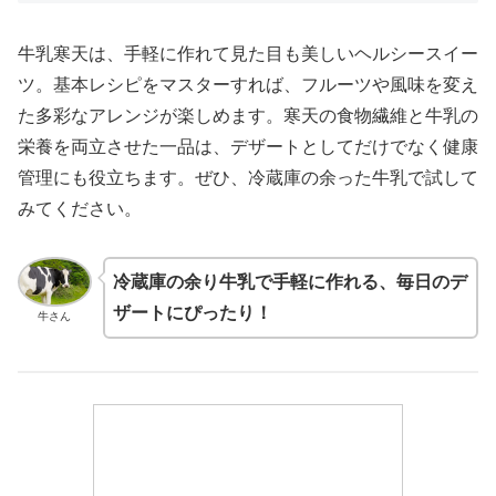
牛乳寒天は、手軽に作れて見た目も美しいヘルシースイー
ツ。基本レシピをマスターすれば、フルーツや風味を変え
た多彩なアレンジが楽しめます。寒天の食物繊維と牛乳の
栄養を両立させた一品は、デザートとしてだけでなく健康
管理にも役立ちます。ぜひ、冷蔵庫の余った牛乳で試して
みてください。
冷蔵庫の余り牛乳で手軽に作れる、毎日のデ
ザートにぴったり！
牛さん