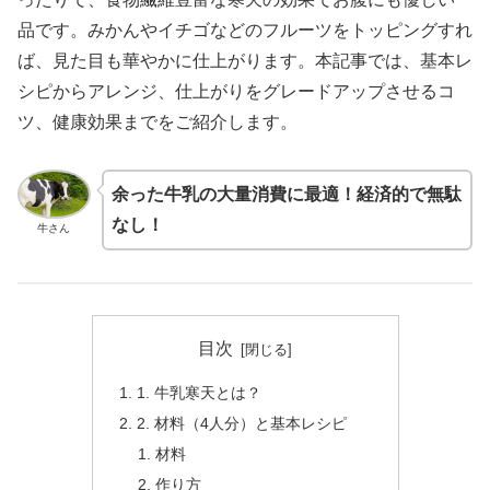
品です。みかんやイチゴなどのフルーツをトッピングすれ
ば、見た目も華やかに仕上がります。本記事では、基本レ
シピからアレンジ、仕上がりをグレードアップさせるコ
ツ、健康効果までをご紹介します。
余った牛乳の大量消費に最適！経済的で無駄
なし！
牛さん
目次
1. 牛乳寒天とは？
2. 材料（4人分）と基本レシピ
材料
作り方