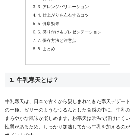
3. アレンジバリエーション
4. 仕上がりを左右するコツ
5. 健康効果
6. 盛り付け＆プレゼンテーション
7. 保存方法と注意点
8. まとめ
1. 牛乳寒天とは？
牛乳寒天は、日本で古くから親しまれてきた寒天デザート
の一種。ゼリーのようなつるんとした食感の中に、牛乳の
まろやかな風味が楽しめます。粉寒天は常温で溶けにくい
性質があるため、しっかり加熱してから牛乳を加えるのが