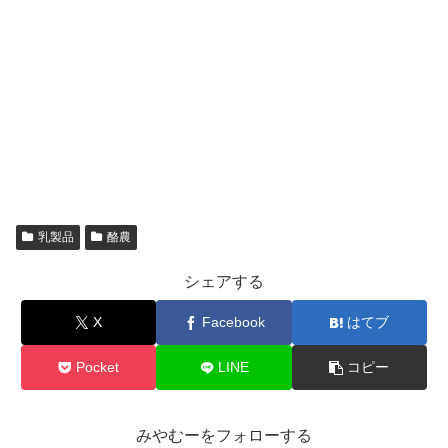
乳製品
酪農
シェアする
X
Facebook
はてブ
Pocket
LINE
コピー
みやむーをフォローする